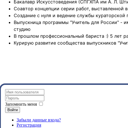
Бакалавр Искусстоведения (СПГХПА им А. Л. Шти
Соавтор концепции серии работ, выставленной в
Создание с нуля и ведение службы кураторской
Выпускница программы "Учитель для России" - и
студию
В прошлом профессиональный бариста :) 5 лет р
Курирую развитие сообщества выпускников "Учи
Запомнить меня
Войти
Забыли данные входа?
Регистрация