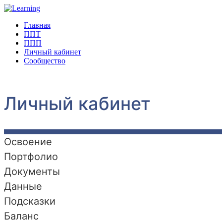
Главная
ППТ
ППП
Личный кабинет
Сообщество
Личный кабинет
Освоение
Портфолио
Документы
Данные
Подсказки
Баланс