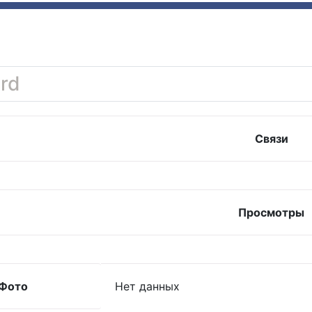
rd
Связи
Просмотры
Фото
Нет данных