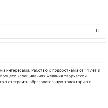
ми интересами. Работаю с подростками от 14 лет и
процесс «сращивания» желания творческой
гаю отстроить образовательную траекторию в