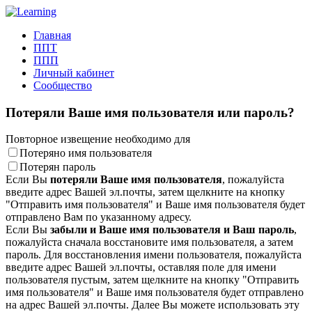
Главная
ППТ
ППП
Личный кабинет
Сообщество
Потеряли Ваше имя пользователя или пароль?
Повторное извещение необходимо для
Потеряно имя пользователя
Потерян пароль
Если Вы
потеряли Ваше имя пользователя
, пожалуйста
введите адрес Вашей эл.почты, затем щелкните на кнопку
"Отправить имя пользователя" и Ваше имя пользователя будет
отправлено Вам по указанному адресу.
Если Вы
забыли и Ваше имя пользователя и Ваш пароль
,
пожалуйста сначала восстановите имя пользователя, а затем
пароль. Для восстановления имени пользователя, пожалуйста
введите адрес Вашей эл.почты, оставляя поле для имени
пользователя пустым, затем щелкните на кнопку "Отправить
имя пользователя" и Ваше имя пользователя будет отправлено
на адрес Вашей эл.почты. Далее Вы можете использовать эту