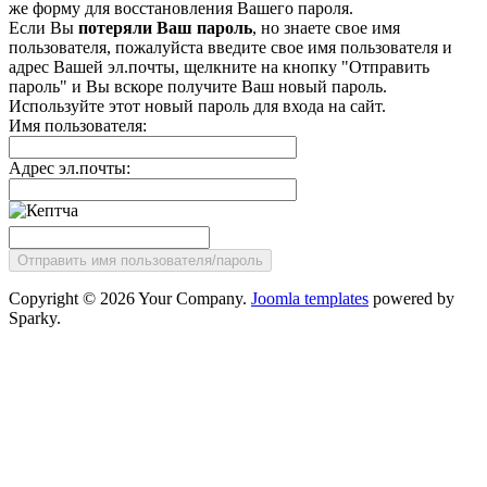
же форму для восстановления Вашего пароля.
Если Вы
потеряли Ваш пароль
, но знаете свое имя
пользователя, пожалуйста введите свое имя пользователя и
адрес Вашей эл.почты, щелкните на кнопку "Отправить
пароль" и Вы вскоре получите Ваш новый пароль.
Используйте этот новый пароль для входа на сайт.
Имя пользователя:
Адрес эл.почты:
Copyright © 2026 Your Company.
Joomla templates
powered by
Sparky.