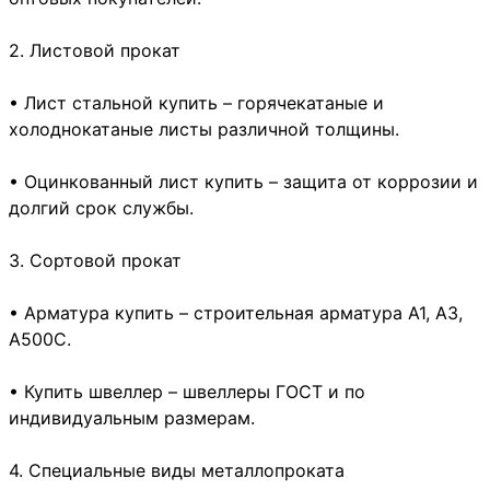
2. Листовой прокат
• Лист стальной купить – горячекатаные и
холоднокатаные листы различной толщины.
• Оцинкованный лист купить – защита от коррозии и
долгий срок службы.
3. Сортовой прокат
• Арматура купить – строительная арматура А1, А3,
А500С.
• Купить швеллер – швеллеры ГОСТ и по
индивидуальным размерам.
4. Специальные виды металлопроката