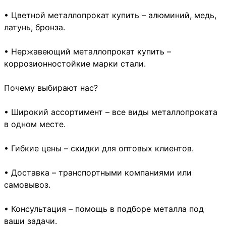
• Цветной металлопрокат купить – алюминий, медь,
латунь, бронза.
• Нержавеющий металлопрокат купить –
коррозионностойкие марки стали.
Почему выбирают нас?
• Широкий ассортимент – все виды металлопроката
в одном месте.
• Гибкие цены – скидки для оптовых клиентов.
• Доставка – транспортными компаниями или
самовывоз.
• Консультация – помощь в подборе металла под
ваши задачи.