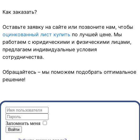
Как заказать?
Оставьте заявку на сайте или позвоните нам, чтобы
оцинкованный лист купить
по лучшей цене. Мы
работаем с юридическими и физическими лицами,
предлагаем индивидуальные условия
сотрудничества.
Обращайтесь – мы поможем подобрать оптимальное
решение!
Запомнить меня
Войти