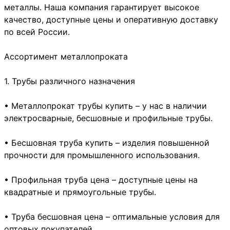
металлы. Наша компания гарантирует высокое
качество, доступные цены и оперативную доставку
по всей России.
Ассортимент металлопроката
1. Трубы различного назначения
• Металлопрокат трубы купить – у нас в наличии
электросварные, бесшовные и профильные трубы.
• Бесшовная труба купить – изделия повышенной
прочности для промышленного использования.
• Профильная труба цена – доступные цены на
квадратные и прямоугольные трубы.
• Труба бесшовная цена – оптимальные условия для
оптовых покупателей.