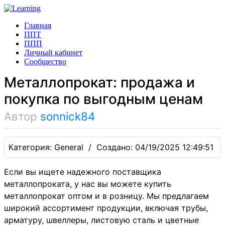
Главная
ППТ
ППП
Личный кабинет
Сообщество
Металлопрокат: продажа и
покупка по выгодным ценам
Автор
sonnick84
Категория: General / Создано: 04/19/2025 12:49:51
Если вы ищете надежного поставщика
металлопроката, у нас вы можете купить
металлопрокат оптом и в розницу. Мы предлагаем
широкий ассортимент продукции, включая трубы,
арматуру, швеллеры, листовую сталь и цветные