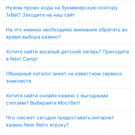
Нужны промо коды на букмекерскую контору
1xBet? Заходите на наш сайт
На что именно необходимо внимание обратить во
время выбора казино?
Хотите найти веселый детский лагерь? Приходите
в Next Camp!
Обширный каталог анкет на известном сервисе
знакомств
Хотите найти онлайн-казино с выгодными
слотами? Выбирайте Мостбет!
Что сможет сегодня предоставить интернет
казино New Retro игроку?