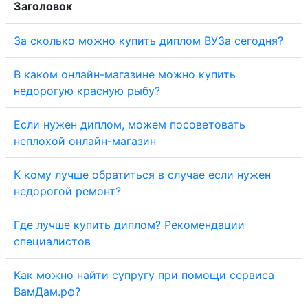
Заголовок
За сколько можно купить диплом ВУЗа сегодня?
В каком онлайн-магазине можно купить
недорогую красную рыбу?
Если нужен диплом, можем посоветовать
неплохой онлайн-магазин
К кому лучше обратиться в случае если нужен
недорогой ремонт?
Где лучше купить диплом? Рекомендации
специалистов
Как можно найти супругу при помощи сервиса
ВамДам.рф?