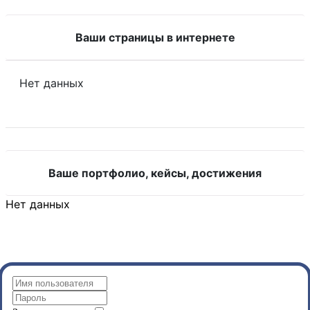
Ваши страницы в интернете
Нет данных
Ваше портфолио, кейсы, достижения
Нет данных