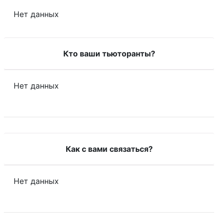
Нет данных
Кто ваши тьюторанты?
Нет данных
Как с вами связаться?
Нет данных