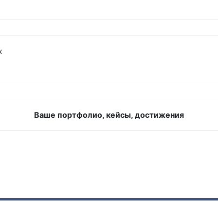
х
Ваше портфолио, кейсы, достижения