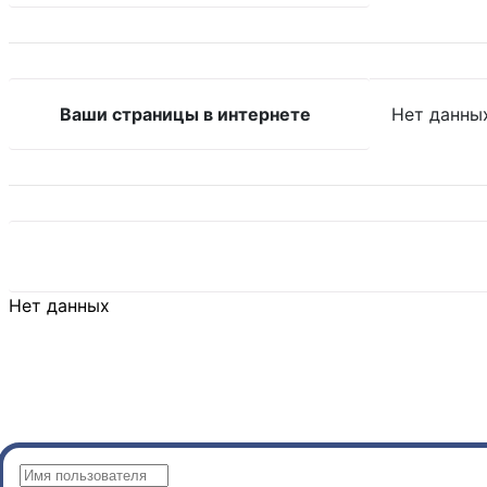
Ваши страницы в интернете
Нет данны
Нет данных