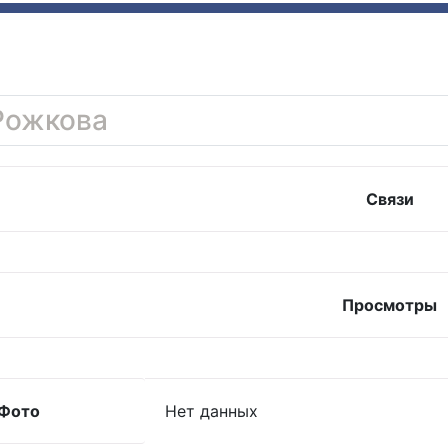
Рожкова
Связи
Просмотры
Фото
Нет данных