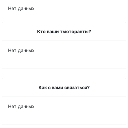
Нет данных
Кто ваши тьюторанты?
Нет данных
Как с вами связаться?
Нет данных