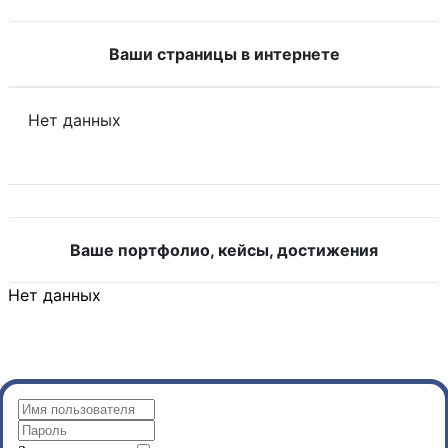
Ваши страницы в интернете
Нет данных
Ваше портфолио, кейсы, достижения
Нет данных