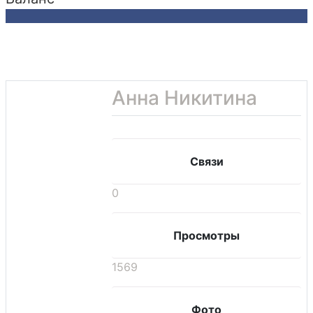
Анна Никитина
Связи
0
Просмотры
1569
Фото