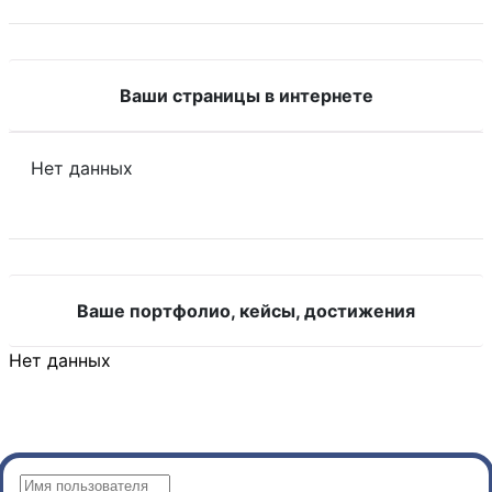
Ваши страницы в интернете
Нет данных
Ваше портфолио, кейсы, достижения
Нет данных