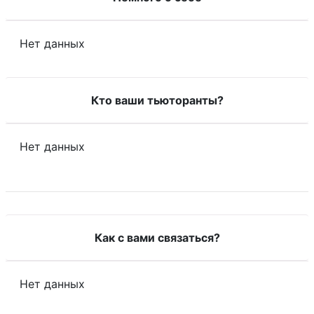
НЕ НА САЙТЕ
Нет данных
Кто ваши тьюторанты?
Нет данных
Как с вами связаться?
Нет данных