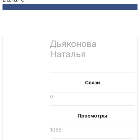
Дьяконова
Наталья
Связи
0
Просмотры
1088