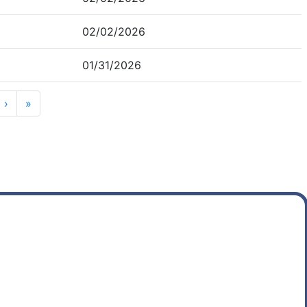
02/02/2026
01/31/2026
›
»