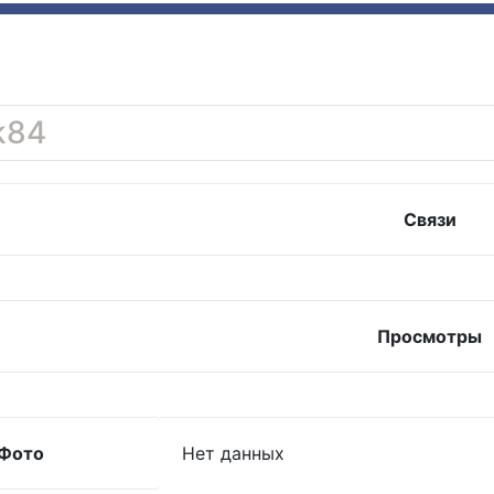
k84
Связи
Просмотры
Фото
Нет данных