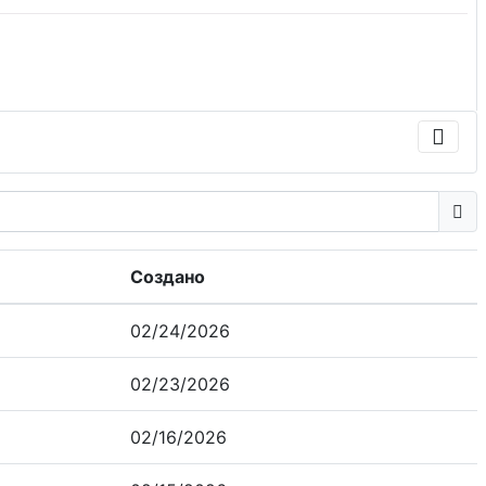
Создано
02/24/2026
02/23/2026
02/16/2026