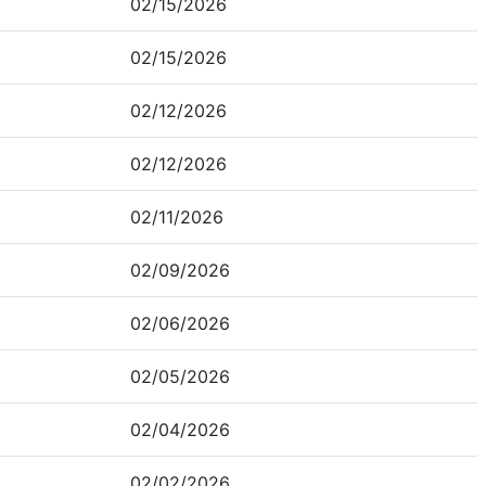
02/15/2026
02/15/2026
02/12/2026
02/12/2026
02/11/2026
02/09/2026
02/06/2026
02/05/2026
02/04/2026
02/02/2026