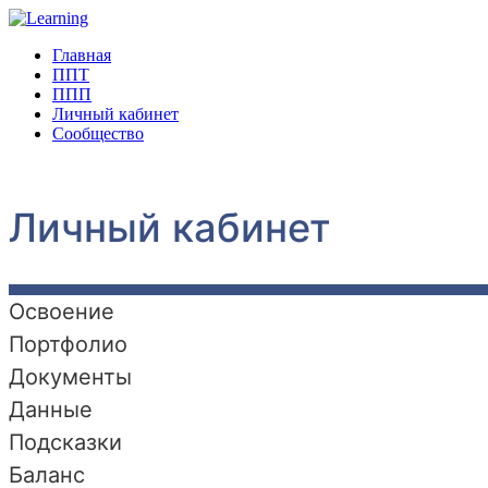
Главная
ППТ
ППП
Личный кабинет
Сообщество
Личный кабинет
Освоение
Портфолио
Документы
Данные
Подсказки
Баланс