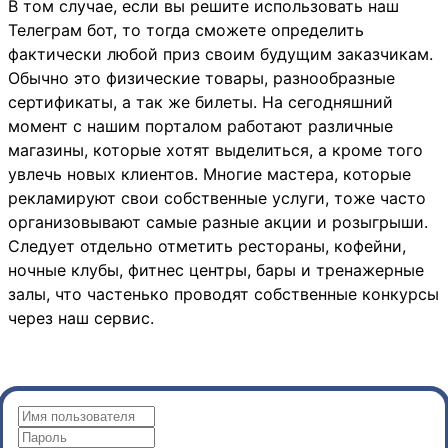
В том случае, если вы решите использовать наш
Телеграм бот, то тогда сможете определить
фактически любой приз своим будущим заказчикам.
Обычно это физические товары, разнообразные
сертификаты, а так же билеты. На сегодняшний
момент с нашим порталом работают различные
магазины, которые хотят выделиться, а кроме того
увлечь новых клиентов. Многие мастера, которые
рекламируют свои собственные услуги, тоже часто
организовывают самые разные акции и розыгрыши.
Следует отдельно отметить рестораны, кофейни,
ночные клубы, фитнес центры, бары и тренажерные
залы, что частенько проводят собственные конкурсы
через наш сервис.