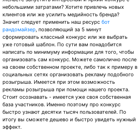
небольшими затратами? Хотите привлечь новых
клиентов или же усилить медийность бренда?
Значит следует применить наш ресурс
бот
рандомайзер
, позволяющий за 5 минут
сформировать классный конкурс или же выбрать
уже готовый шаблон. По сути вам понадобится
написать по минимуму информации для того, чтобы
организовать сам конкурс. Можете самолично после
на своем собственном проекте, либо так к примеру в
социальных сетях организовать рекламу подобного
розыгрыша. Имеется при этом возможность
рекламы розыгрыша при помощи нашего проекта.
Стоит осознавать - имеется уже своя собственная
база участников. Именно поэтому про конкурс
быстро узнают десятки тысяч пользователей. По
итогу вы сможете дешево и быстро увидеть нужный
эффект.