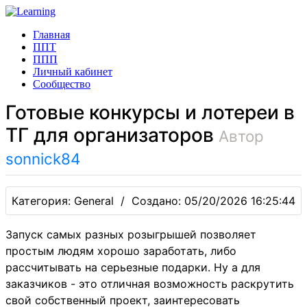
Главная
ППТ
ППП
Личный кабинет
Сообщество
Готовые конкурсы и лотереи в
ТГ для организаторов
Автор
sonnick84
Категория: General / Создано: 05/20/2026 16:25:44
Запуск самых разных розыгрышей позволяет
простым людям хорошо заработать, либо
рассчитывать на серьезные подарки. Ну а для
заказчиков - это отличная возможность раскрутить
свой собственный проект, заинтересовать