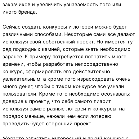
заказчиков и увеличить узнаваемость того или
иного бренда.
Сейчас создать конкурсы и лотереи можно будет
различными способами. Некоторые сами все делают
используя свой собственный проект. Но имеется тут
ряд подводных камней, которые знать необходимо
заранее. К примеру потребуется потратить много
времени, чтобы разработать непосредственно
конкурс, сформировать его действительно
увлекательным, а кроме того израсходовать очень
много денег, чтобы о таком конкурсе все узнали
пользователи. Кроме того необходимо осознавать:
доверие к проекту, что себя самого пиарит
используя самые разные лотереи и конкурсы, на
порядок меньше, нежели чем если лотерею
проводить будет сторонний проект.
Желаете запустить интересный и яркий конкурс с