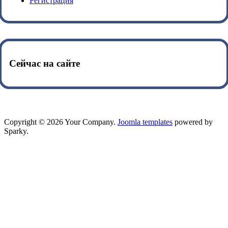
Регистрация
Сейчас на сайте
Copyright © 2026 Your Company.
Joomla templates
powered by
Sparky.