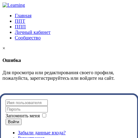
Главная
ППТ
ППП
Личный кабинет
Сообщество
×
Ошибка
Для просмотра или редактирования своего профиля,
пожалуйста, зарегистрируйтесь или войдите на сайт.
Запомнить меня
Войти
Забыли данные входа?